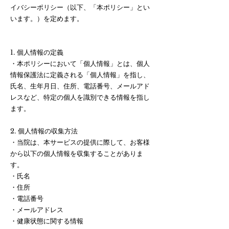
イバシーポリシー（以下、「本ポリシー」とい
います。）を定めます。
1. 個人情報の定義
・本ポリシーにおいて「個人情報」とは、個人
情報保護法に定義される「個人情報」を指し、
氏名、生年月日、住所、電話番号、メールアド
レスなど、特定の個人を識別できる情報を指し
ます。
2. 個人情報の収集方法
・当院は、本サービスの提供に際して、お客様
から以下の個人情報を収集することがありま
す。
・氏名
・住所
・電話番号
・メールアドレス
・健康状態に関する情報