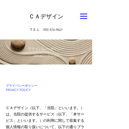
ＣＡデザイン
​ＴＥＬ 092-576-9621
プライバシーポリシー
PRIVACY POLICY
プライバシーポリシー
PRIVACY POLICY
ＣＡデザイン（以下、「当院」といいます。）
は、当院の提供するサービス（以下、「本サー
ビス」といいます。）の利用に関して収集する
個人情報の取り扱いについて、以下の通りプラ